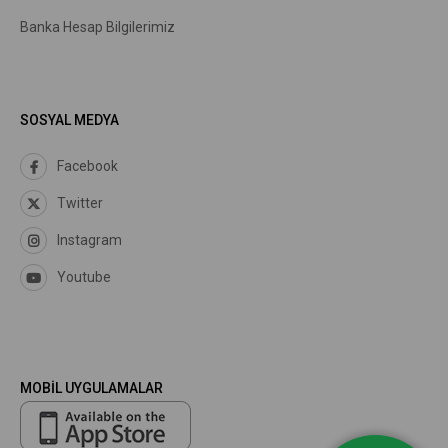
Banka Hesap Bilgilerimiz
SOSYAL MEDYA
Facebook
Twitter
Instagram
Youtube
MOBİL UYGULAMALAR