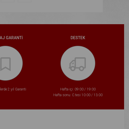
AJ GARANTİ
DESTEK
erde 2 yıl Garanti
Hafta içi: 09:00 / 19:00
Hafta sonu: C.tesi 10:00 / 13:00