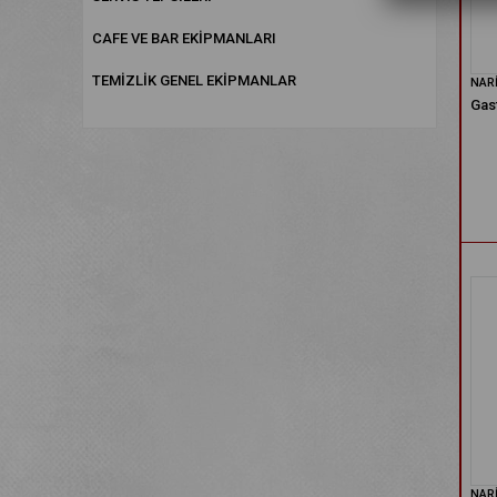
CAFE VE BAR EKİPMANLARI
TEMİZLİK GENEL EKİPMANLAR
NAR
Gas
NAR