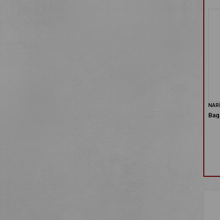
NAR
Bag