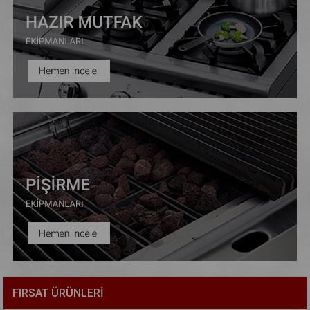
FIRSAT ÜRÜNLERİ