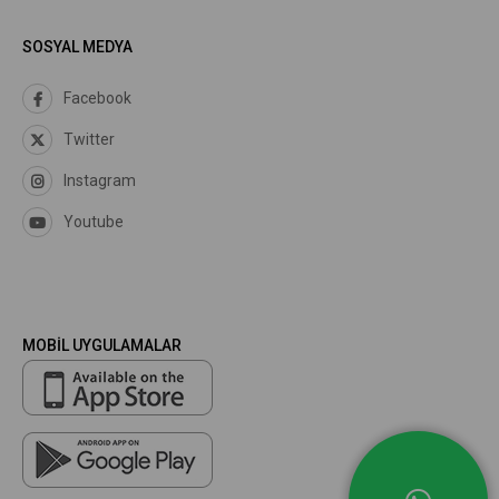
SOSYAL MEDYA
Facebook
Twitter
Instagram
Youtube
MOBİL UYGULAMALAR