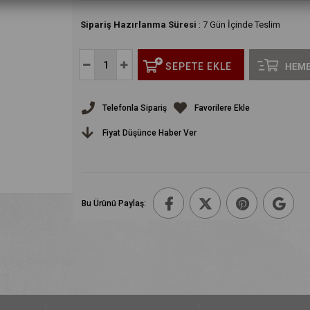
:
7 Gün İçinde Teslim
Telefonla Sipariş
Favorilere Ekle
Fiyat Düşünce Haber Ver
Bu Ürünü Paylaş: