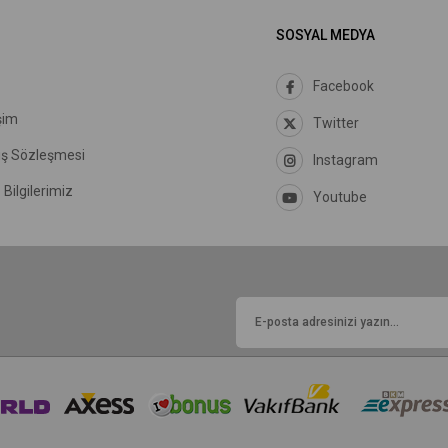
SOSYAL MEDYA
Facebook
şim
Twitter
ış Sözleşmesi
Instagram
Bilgilerimiz
Youtube