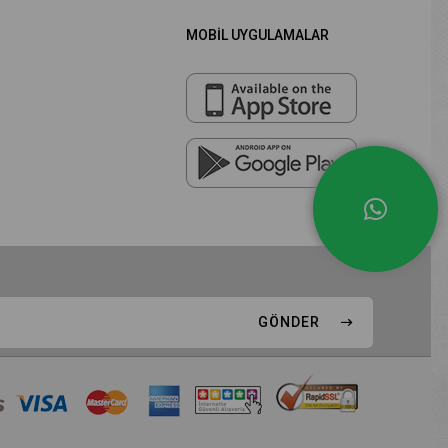
MOBİL UYGULAMALAR
GÖNDER