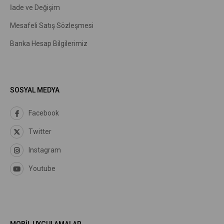
İade ve Değişim
Mesafeli Satış Sözleşmesi
Banka Hesap Bilgilerimiz
SOSYAL MEDYA
Facebook
Twitter
Instagram
Youtube