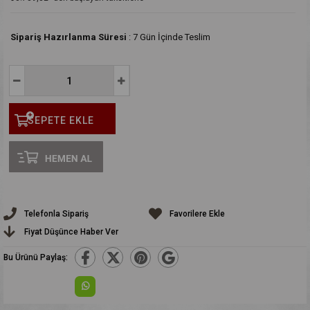
:
7 Gün İçinde Teslim
Telefonla Sipariş
Favorilere Ekle
Fiyat Düşünce Haber Ver
Bu Ürünü Paylaş: