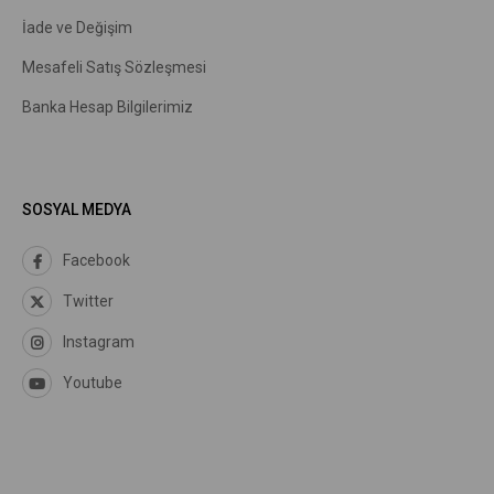
İade ve Değişim
Mesafeli Satış Sözleşmesi
Banka Hesap Bilgilerimiz
SOSYAL MEDYA
Facebook
Twitter
Instagram
Youtube