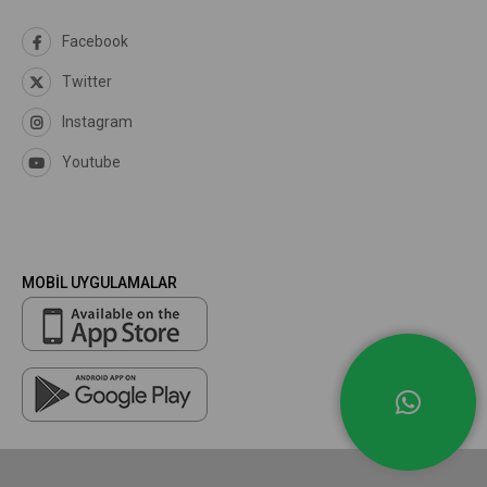
Facebook
Twitter
Instagram
Youtube
MOBİL UYGULAMALAR