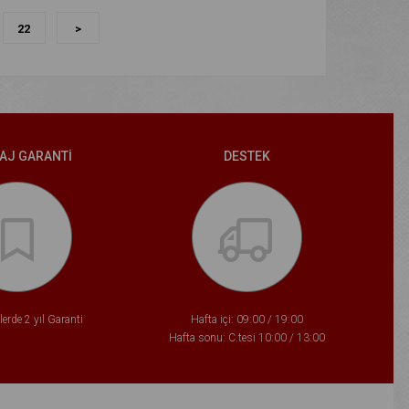
22
>
AJ GARANTİ
DESTEK
erde 2 yıl Garanti
Hafta içi: 09:00 / 19:00
Hafta sonu: C.tesi 10:00 / 13:00