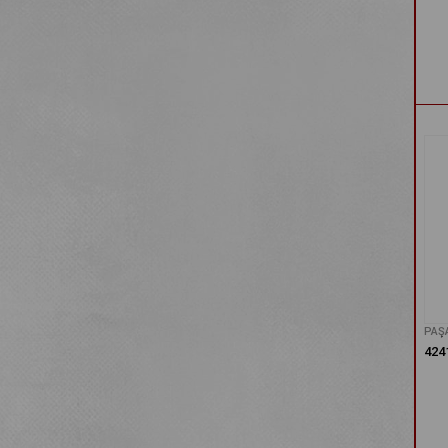
PAŞ
424